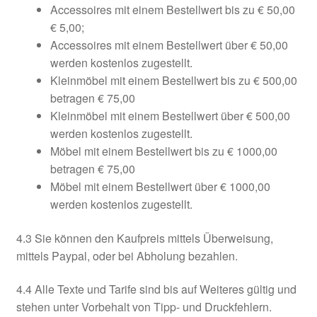
Accessoires mit einem Bestellwert bis zu € 50,00
€ 5,00;
Accessoires mit einem Bestellwert über € 50,00
werden kostenlos zugestellt.
Kleinmöbel mit einem Bestellwert bis zu € 500,00
betragen € 75,00
Kleinmöbel mit einem Bestellwert über € 500,00
werden kostenlos zugestellt.
Möbel mit einem Bestellwert bis zu € 1000,00
betragen € 75,00
Möbel mit einem Bestellwert über € 1000,00
werden kostenlos zugestellt.
4.3 Sie können den Kaufpreis mittels Überweisung,
mittels Paypal, oder bei Abholung bezahlen.
4.4 Alle Texte und Tarife sind bis auf Weiteres gültig und
stehen unter Vorbehalt von Tipp- und Druckfehlern.