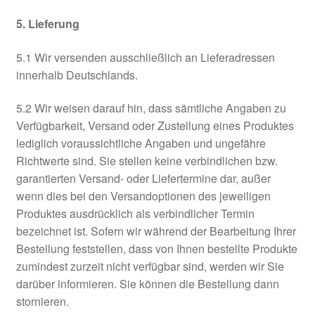
5. Lieferung
5.1 Wir versenden ausschließlich an Lieferadressen
innerhalb Deutschlands.
5.2 Wir weisen darauf hin, dass sämtliche Angaben zu
Verfügbarkeit, Versand oder Zustellung eines Produktes
lediglich voraussichtliche Angaben und ungefähre
Richtwerte sind. Sie stellen keine verbindlichen bzw.
garantierten Versand- oder Liefertermine dar, außer
wenn dies bei den Versandoptionen des jeweiligen
Produktes ausdrücklich als verbindlicher Termin
bezeichnet ist. Sofern wir während der Bearbeitung Ihrer
Bestellung feststellen, dass von Ihnen bestellte Produkte
zumindest zurzeit nicht verfügbar sind, werden wir Sie
darüber informieren. Sie können die Bestellung dann
stornieren.