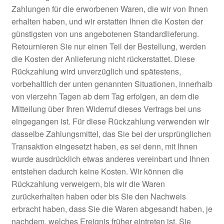
Zahlungen für die erworbenen Waren, die wir von Ihnen
erhalten haben, und wir erstatten Ihnen die Kosten der
günstigsten von uns angebotenen Standardlieferung.
Retournieren Sie nur einen Teil der Bestellung, werden
die Kosten der Anlieferung nicht rückerstattet. Diese
Rückzahlung wird unverzüglich und spätestens,
vorbehaltlich der unten genannten Situationen, innerhalb
von vierzehn Tagen ab dem Tag erfolgen, an dem die
Mitteilung über Ihren Widerruf dieses Vertrags bei uns
eingegangen ist. Für diese Rückzahlung verwenden wir
dasselbe Zahlungsmittel, das Sie bei der ursprünglichen
Transaktion eingesetzt haben, es sei denn, mit Ihnen
wurde ausdrücklich etwas anderes vereinbart und Ihnen
entstehen dadurch keine Kosten. Wir können die
Rückzahlung verweigern, bis wir die Waren
zurückerhalten haben oder bis Sie den Nachweis
erbracht haben, dass Sie die Waren abgesandt haben, je
nachdem, welches Ereignis früher eintreten ist. Sie