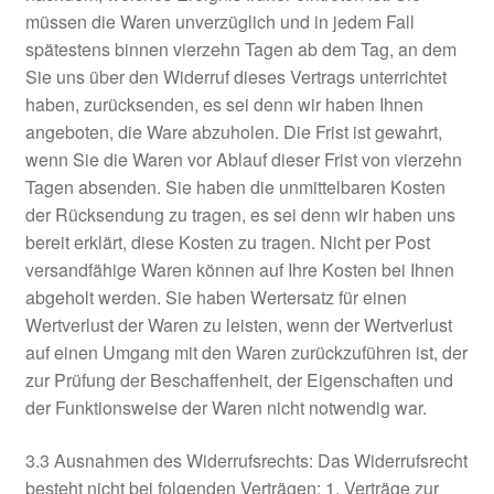
müssen die Waren unverzüglich und in jedem Fall
spätestens binnen vierzehn Tagen ab dem Tag, an dem
Sie uns über den Widerruf dieses Vertrags unterrichtet
haben, zurücksenden, es sei denn wir haben Ihnen
angeboten, die Ware abzuholen. Die Frist ist gewahrt,
wenn Sie die Waren vor Ablauf dieser Frist von vierzehn
Tagen absenden. Sie haben die unmittelbaren Kosten
der Rücksendung zu tragen, es sei denn wir haben uns
bereit erklärt, diese Kosten zu tragen. Nicht per Post
versandfähige Waren können auf Ihre Kosten bei Ihnen
abgeholt werden. Sie haben Wertersatz für einen
Wertverlust der Waren zu leisten, wenn der Wertverlust
auf einen Umgang mit den Waren zurückzuführen ist, der
zur Prüfung der Beschaffenheit, der Eigenschaften und
der Funktionsweise der Waren nicht notwendig war.
3.3 Ausnahmen des Widerrufsrechts: Das Widerrufsrecht
besteht nicht bei folgenden Verträgen: 1. Verträge zur