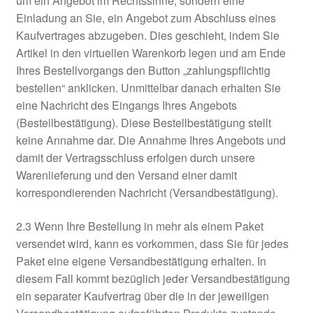
um ein Angebot im Rechtssinne, sondern eine
Einladung an Sie, ein Angebot zum Abschluss eines
Kaufvertrages abzugeben. Dies geschieht, indem Sie
Artikel in den virtuellen Warenkorb legen und am Ende
Ihres Bestellvorgangs den Button „zahlungspflichtig
bestellen“ anklicken. Unmittelbar danach erhalten Sie
eine Nachricht des Eingangs Ihres Angebots
(Bestellbestätigung). Diese Bestellbestätigung stellt
keine Annahme dar. Die Annahme Ihres Angebots und
damit der Vertragsschluss erfolgen durch unsere
Warenlieferung und den Versand einer damit
korrespondierenden Nachricht (Versandbestätigung).
2.3 Wenn Ihre Bestellung in mehr als einem Paket
versendet wird, kann es vorkommen, dass Sie für jedes
Paket eine eigene Versandbestätigung erhalten. In
diesem Fall kommt bezüglich jeder Versandbestätigung
ein separater Kaufvertrag über die in der jeweiligen