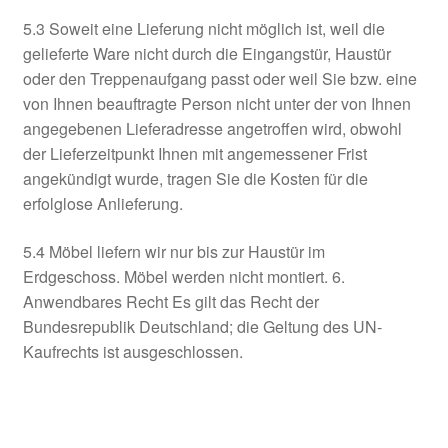
5.3 Soweit eine Lieferung nicht möglich ist, weil die
gelieferte Ware nicht durch die Eingangstür, Haustür
oder den Treppenaufgang passt oder weil Sie bzw. eine
von Ihnen beauftragte Person nicht unter der von Ihnen
angegebenen Lieferadresse angetroffen wird, obwohl
der Lieferzeitpunkt Ihnen mit angemessener Frist
angekündigt wurde, tragen Sie die Kosten für die
erfolglose Anlieferung.
5.4 Möbel liefern wir nur bis zur Haustür im
Erdgeschoss. Möbel werden nicht montiert. 6.
Anwendbares Recht Es gilt das Recht der
Bundesrepublik Deutschland; die Geltung des UN-
Kaufrechts ist ausgeschlossen.