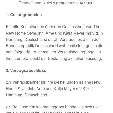
Deutschland (zuletzt geändert 22.04.2020)
1. Geltungsbereich
Für alle Bestellungen über den Online-Shop von The
New Home Style, Inh. Arne und Katja Meyer mit Sitz in
Hamburg, Deutschland durch Verbraucher, die in der
Bundesrepublik Deutschland wohnhaft sind, gelten die
nachfolgenden Allgemeinen Verkaufsbedingungen in
ihrer zum Zeitpunkt der Bestellung aktuellen Fassung.
2. Vertragsabschluss
2.1 Vertragspartner für Ihre Bestellungen ist The New
Home Style, Inh. Arne und Katja Meyer mit Sitz in
Hamburg, Deutschland.
2.2 Bei unserem Internetangebot handelt es sich nicht