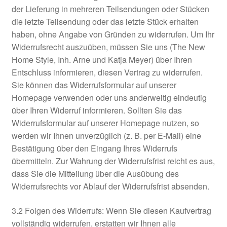
der Lieferung in mehreren Teilsendungen oder Stücken
die letzte Teilsendung oder das letzte Stück erhalten
haben, ohne Angabe von Gründen zu widerrufen. Um Ihr
Widerrufsrecht auszuüben, müssen Sie uns (The New
Home Style, Inh. Arne und Katja Meyer) über Ihren
Entschluss informieren, diesen Vertrag zu widerrufen.
Sie können das Widerrufsformular auf unserer
Homepage verwenden oder uns anderweitig eindeutig
über Ihren Widerruf informieren. Sollten Sie das
Widerrufsformular auf unserer Homepage nutzen, so
werden wir Ihnen unverzüglich (z. B. per E-Mail) eine
Bestätigung über den Eingang Ihres Widerrufs
übermitteln. Zur Wahrung der Widerrufsfrist reicht es aus,
dass Sie die Mitteilung über die Ausübung des
Widerrufsrechts vor Ablauf der Widerrufsfrist absenden.
3.2 Folgen des Widerrufs: Wenn Sie diesen Kaufvertrag
vollständig widerrufen, erstatten wir Ihnen alle