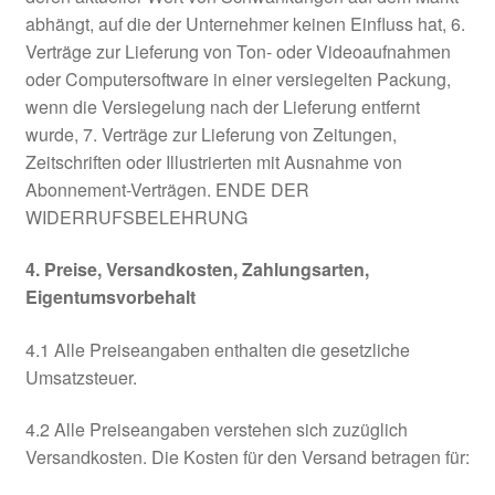
abhängt, auf die der Unternehmer keinen Einfluss hat, 6.
Verträge zur Lieferung von Ton- oder Videoaufnahmen
oder Computersoftware in einer versiegelten Packung,
wenn die Versiegelung nach der Lieferung entfernt
wurde, 7. Verträge zur Lieferung von Zeitungen,
Zeitschriften oder Illustrierten mit Ausnahme von
Abonnement-Verträgen. ENDE DER
WIDERRUFSBELEHRUNG
4. Preise, Versandkosten, Zahlungsarten,
Eigentumsvorbehalt
4.1 Alle Preiseangaben enthalten die gesetzliche
Umsatzsteuer.
4.2 Alle Preiseangaben verstehen sich zuzüglich
Versandkosten. Die Kosten für den Versand betragen für: