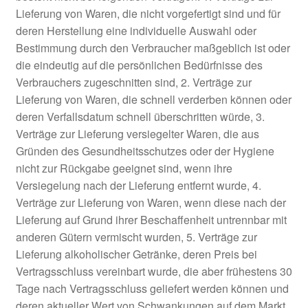
Lieferung von Waren, die nicht vorgefertigt sind und für
deren Herstellung eine individuelle Auswahl oder
Bestimmung durch den Verbraucher maßgeblich ist oder
die eindeutig auf die persönlichen Bedürfnisse des
Verbrauchers zugeschnitten sind, 2. Verträge zur
Lieferung von Waren, die schnell verderben können oder
deren Verfallsdatum schnell überschritten würde, 3.
Verträge zur Lieferung versiegelter Waren, die aus
Gründen des Gesundheitsschutzes oder der Hygiene
nicht zur Rückgabe geeignet sind, wenn ihre
Versiegelung nach der Lieferung entfernt wurde, 4.
Verträge zur Lieferung von Waren, wenn diese nach der
Lieferung auf Grund ihrer Beschaffenheit untrennbar mit
anderen Gütern vermischt wurden, 5. Verträge zur
Lieferung alkoholischer Getränke, deren Preis bei
Vertragsschluss vereinbart wurde, die aber frühestens 30
Tage nach Vertragsschluss geliefert werden können und
deren aktueller Wert von Schwankungen auf dem Markt