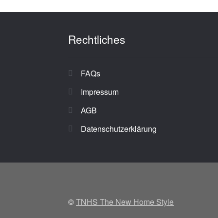
Rechtliches
FAQs
Impressum
AGB
Datenschutzerklärung
©
TNHS The New Home Style