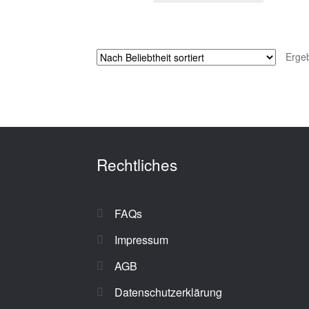
Erge
Rechtliches
FAQs
Impressum
AGB
Datenschutzerklärung