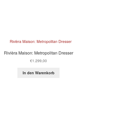
Rivièra Maison: Metropolitan Dresser
€
1.299,00
In den Warenkorb