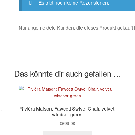
Es gibt noch keine Rezensionen.
Nur angemeldete Kunden, die dieses Produkt gekauft
Das könnte dir auch gefallen …
,
Rivièra Maison: Fawcett Swivel Chair, velvet,
windsor green
€
699,00