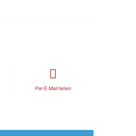
Per E-Mail teilen