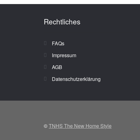
Rechtliches
FAQs
Impressum
AGB
Datenschutzerklärung
©
TNHS The New Home Style