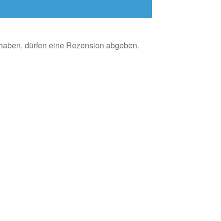
 haben, dürfen eine Rezension abgeben.