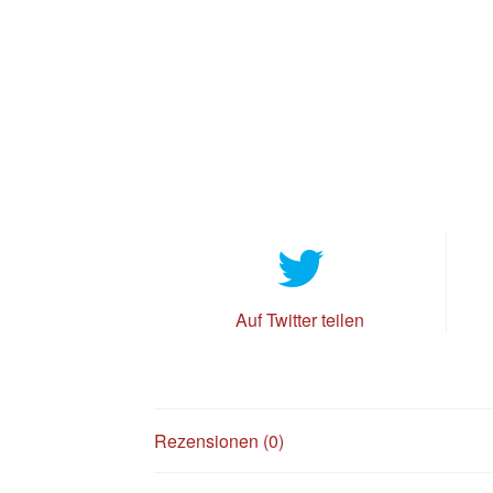
Auf Twitter teilen
Rezensionen (0)