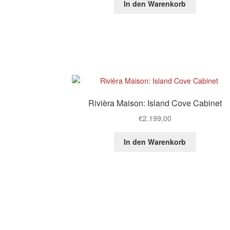
In den Warenkorb
Rivièra Maison: Island Cove Cabinet
€
2.199,00
In den Warenkorb