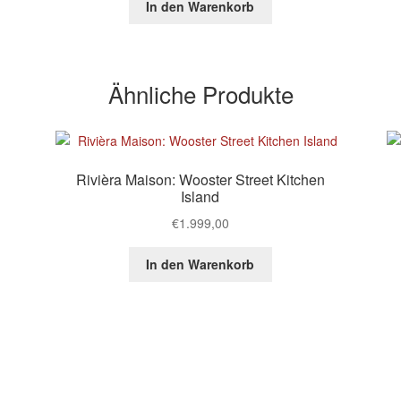
In den Warenkorb
Ähnliche Produkte
Rivièra Maison: Wooster Street Kitchen
Island
€
1.999,00
In den Warenkorb