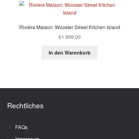
Rivièra Maison: Wooster Street Kitchen Island
€
1.999,00
In den Warenkorb
Rechtliches
FAQs
Impressum