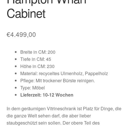
Cabinet
€
4.499,00
Breite in CM: 200
Tiefe in CM: 45
Höhe in CM: 230
Material: recyceltes Ulmenholz, Pappelholz
Pflege: Mit trockener Bürste reinigen.
Type: Möbel
Lieferzeit: 10-12 Wochen
In dem geräumigen Vitrineschrank ist Platz für Dinge, die
die ganze Welt sehen darf, die aber lieber
staubgeschützt sein sollen. Der obere Teil des