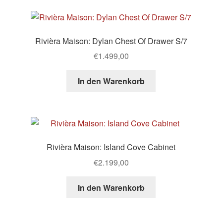
Rivièra Maison: Dylan Chest Of Drawer S/7
€
1.499,00
In den Warenkorb
Rivièra Maison: Island Cove Cabinet
€
2.199,00
In den Warenkorb