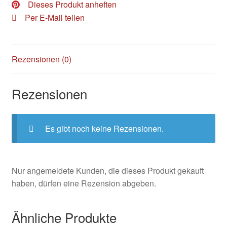
Dieses Produkt anheften
Per E-Mail teilen
Rezensionen (0)
Rezensionen
Es gibt noch keine Rezensionen.
Nur angemeldete Kunden, die dieses Produkt gekauft
haben, dürfen eine Rezension abgeben.
Ähnliche Produkte