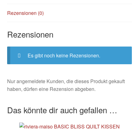
Rezensionen (0)
Rezensionen
Es gibt noch keine Rezensionen.
Nur angemeldete Kunden, die dieses Produkt gekauft
haben, dürfen eine Rezension abgeben.
Das könnte dir auch gefallen …