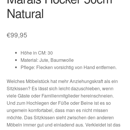
Natural
€
99,95
Höhe in CM: 30
Material: Jute, Baumwolle
Pflege: Flecken vorsichtig von Hand entfernen.
Welches Möbelstück hat mehr Anziehungskraft als ein
Sitzkissen? Es lässt sich leicht dazuschieben, wenn
viele Gäste oder Familienmitglieder hereinschneien.
Und zum Hochlegen der Füße oder Beine ist es so
ungemein komfortabel, dass man es nicht missen
möchte. Das Sitzkissen sieht zwischen den anderen
Möbeln immer gut und einladend aus. Verkleidet ist das