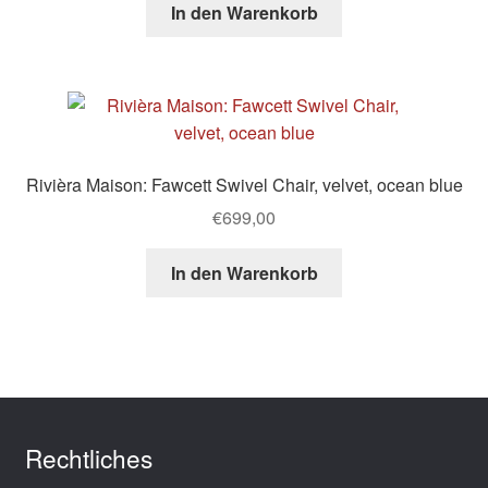
In den Warenkorb
Rivièra Maison: Fawcett Swivel Chair, velvet, ocean blue
€
699,00
In den Warenkorb
Rechtliches