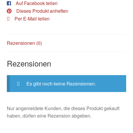
Auf Facebook teilen
Dieses Produkt anheften
Per E-Mail teilen
Rezensionen (0)
Rezensionen
Es gibt noch keine Rezensionen.
Nur angemeldete Kunden, die dieses Produkt gekauft
haben, dürfen eine Rezension abgeben.