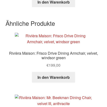
In den Warenkorb
Ähnliche Produkte
Rivièra Maison: Frisco Drive Dining Armchair, velvet,
windsor green
€
199,00
In den Warenkorb