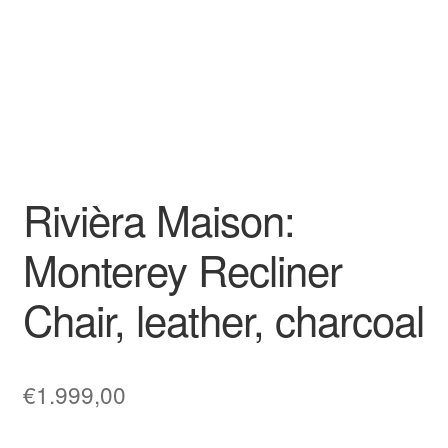
Rivièra Maison:
Monterey Recliner
Chair, leather, charcoal
€
1.999,00