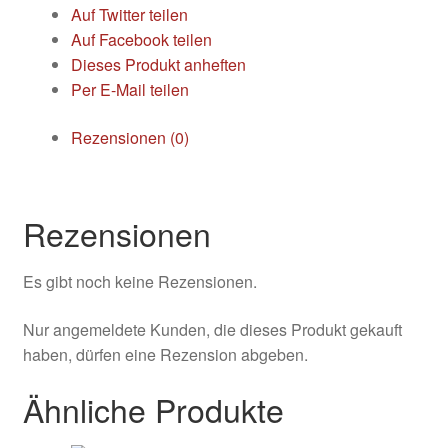
Auf Twitter teilen
celtic
Auf Facebook teilen
weave,
Dieses Produkt anheften
caviar
Per E-Mail teilen
Menge
Rezensionen (0)
Rezensionen
Es gibt noch keine Rezensionen.
Nur angemeldete Kunden, die dieses Produkt gekauft
haben, dürfen eine Rezension abgeben.
Ähnliche Produkte