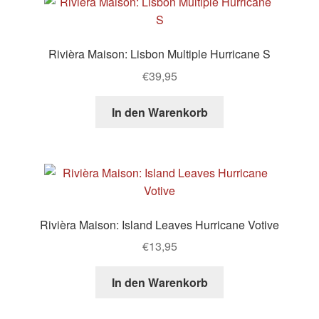
Rivièra Maison: Lisbon Multiple Hurricane S
€
39,95
In den Warenkorb
Rivièra Maison: Island Leaves Hurricane Votive
€
13,95
In den Warenkorb