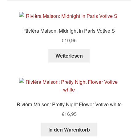
Rivièra Maison: Midnight In Paris Votive S
€
10,95
Weiterlesen
Rivièra Maison: Pretty Night Flower Votive white
€
16,95
In den Warenkorb