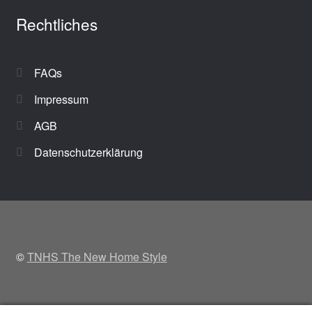
Rechtliches
FAQs
Impressum
AGB
Datenschutzerklärung
©
TNHS The New Home Style