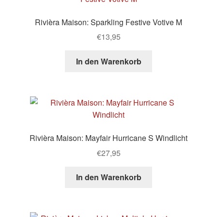
Rivièra Maison: Sparkling Festive Votive M
€
13,95
In den Warenkorb
Rivièra Maison: Mayfair Hurricane S Windlicht
€
27,95
In den Warenkorb