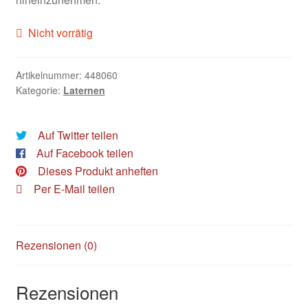
Nicht vorrätig
Artikelnummer:
448060
Kategorie:
Laternen
Auf Twitter teilen
Auf Facebook teilen
Dieses Produkt anheften
Per E-Mail teilen
Rezensionen (0)
Rezensionen