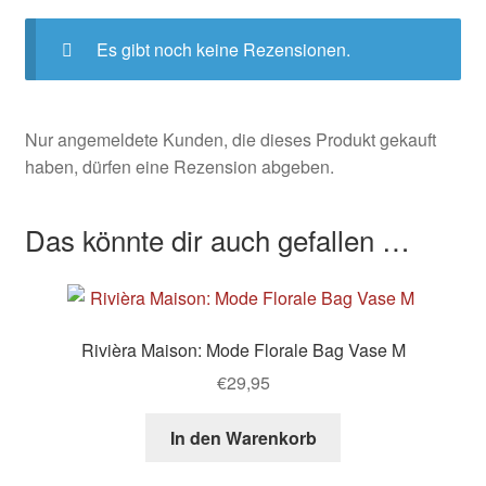
Es gibt noch keine Rezensionen.
Nur angemeldete Kunden, die dieses Produkt gekauft
haben, dürfen eine Rezension abgeben.
Das könnte dir auch gefallen …
Rivièra Maison: Mode Florale Bag Vase M
€
29,95
In den Warenkorb