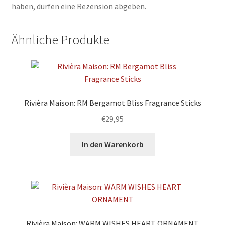
haben, dürfen eine Rezension abgeben.
Ähnliche Produkte
Rivièra Maison: RM Bergamot Bliss Fragrance Sticks
€
29,95
In den Warenkorb
Rivièra Maison: WARM WISHES HEART ORNAMENT