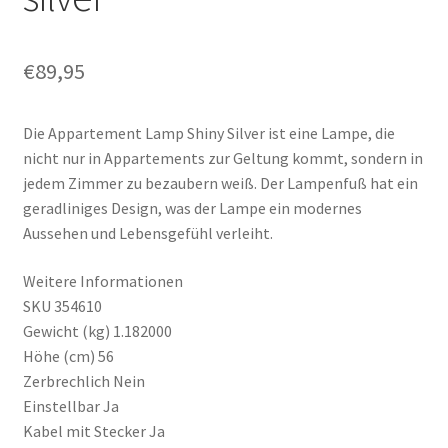
€
89,95
Die Appartement Lamp Shiny Silver ist eine Lampe, die
nicht nur in Appartements zur Geltung kommt, sondern in
jedem Zimmer zu bezaubern weiß. Der Lampenfuß hat ein
geradliniges Design, was der Lampe ein modernes
Aussehen und Lebensgefühl verleiht.
Weitere Informationen
SKU 354610
Gewicht (kg) 1.182000
Höhe (cm) 56
Zerbrechlich Nein
Einstellbar Ja
Kabel mit Stecker Ja