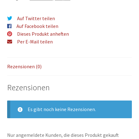
Menge
Auf Twitter teilen
Auf Facebook teilen
Dieses Produkt anheften
Per E-Mail teilen
Rezensionen (0)
Rezensionen
Es gibt noch keine Rezensionen.
Nur angemeldete Kunden, die dieses Produkt gekauft