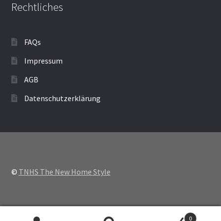
Rechtliches
FAQs
Impressum
AGB
Datenschutzerklärung
©
TNHS The New Home Style
0